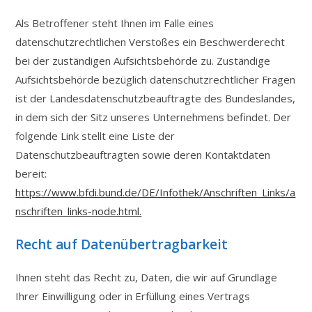
Als Betroffener steht Ihnen im Falle eines
datenschutzrechtlichen Verstoßes ein Beschwerderecht
bei der zuständigen Aufsichtsbehörde zu. Zuständige
Aufsichtsbehörde bezüglich datenschutzrechtlicher Fragen
ist der Landesdatenschutzbeauftragte des Bundeslandes,
in dem sich der Sitz unseres Unternehmens befindet. Der
folgende Link stellt eine Liste der
Datenschutzbeauftragten sowie deren Kontaktdaten
bereit:
https://www.bfdi.bund.de/DE/Infothek/Anschriften_Links/a
nschriften_links-node.html.
Recht auf Datenübertragbarkeit
Ihnen steht das Recht zu, Daten, die wir auf Grundlage
Ihrer Einwilligung oder in Erfüllung eines Vertrags