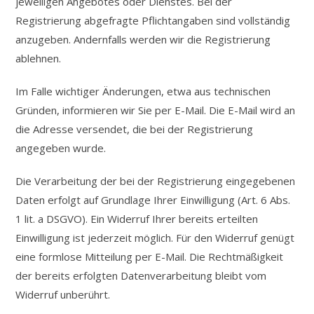
jeweiligen Angebotes oder Dienstes. Bei der
Registrierung abgefragte Pflichtangaben sind vollständig
anzugeben. Andernfalls werden wir die Registrierung
ablehnen.
Im Falle wichtiger Änderungen, etwa aus technischen
Gründen, informieren wir Sie per E-Mail. Die E-Mail wird an
die Adresse versendet, die bei der Registrierung
angegeben wurde.
Die Verarbeitung der bei der Registrierung eingegebenen
Daten erfolgt auf Grundlage Ihrer Einwilligung (Art. 6 Abs.
1 lit. a DSGVO). Ein Widerruf Ihrer bereits erteilten
Einwilligung ist jederzeit möglich. Für den Widerruf genügt
eine formlose Mitteilung per E-Mail. Die Rechtmäßigkeit
der bereits erfolgten Datenverarbeitung bleibt vom
Widerruf unberührt.