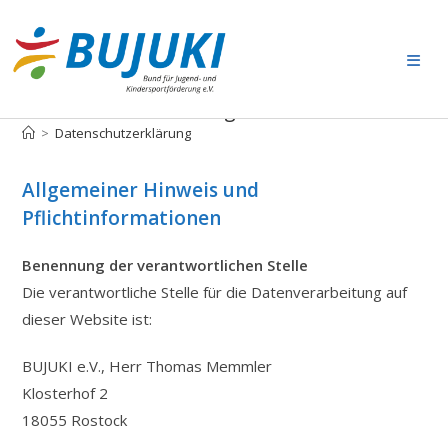
Zum
Inhalt
springen
Datenschutzerklärung
>
Datenschutzerklärung
Allgemeiner Hinweis und
Pflichtinformationen
Benennung der verantwortlichen Stelle
Die verantwortliche Stelle für die Datenverarbeitung auf
dieser Website ist:
BUJUKI e.V., Herr Thomas Memmler
Klosterhof 2
18055 Rostock