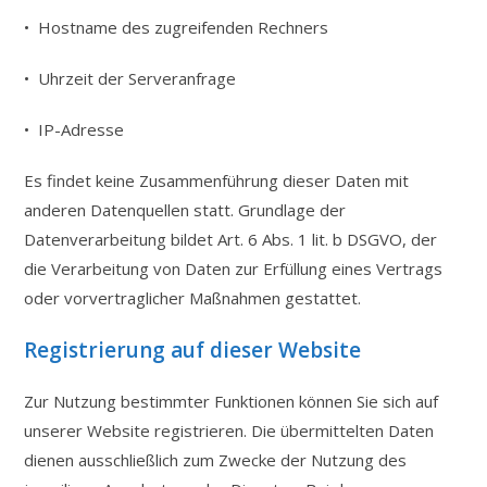
• Hostname des zugreifenden Rechners
• Uhrzeit der Serveranfrage
• IP-Adresse
Es findet keine Zusammenführung dieser Daten mit
anderen Datenquellen statt. Grundlage der
Datenverarbeitung bildet Art. 6 Abs. 1 lit. b DSGVO, der
die Verarbeitung von Daten zur Erfüllung eines Vertrags
oder vorvertraglicher Maßnahmen gestattet.
Registrierung auf dieser Website
Zur Nutzung bestimmter Funktionen können Sie sich auf
unserer Website registrieren. Die übermittelten Daten
dienen ausschließlich zum Zwecke der Nutzung des