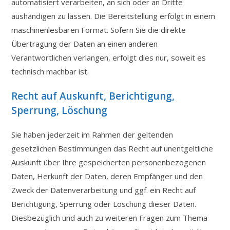
automatisiert verarbeiten, an sich oder an Dritte
aushändigen zu lassen. Die Bereitstellung erfolgt in einem
maschinenlesbaren Format. Sofern Sie die direkte
Übertragung der Daten an einen anderen
Verantwortlichen verlangen, erfolgt dies nur, soweit es
technisch machbar ist.
Recht auf Auskunft, Berichtigung,
Sperrung, Löschung
Sie haben jederzeit im Rahmen der geltenden
gesetzlichen Bestimmungen das Recht auf unentgeltliche
Auskunft über Ihre gespeicherten personenbezogenen
Daten, Herkunft der Daten, deren Empfänger und den
Zweck der Datenverarbeitung und ggf. ein Recht auf
Berichtigung, Sperrung oder Löschung dieser Daten.
Diesbezüglich und auch zu weiteren Fragen zum Thema