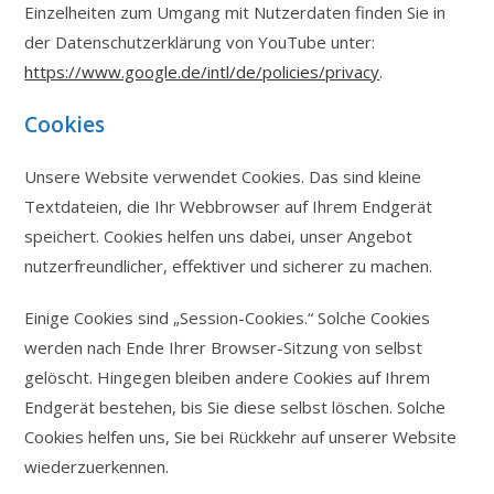
Einzelheiten zum Umgang mit Nutzerdaten finden Sie in
der Datenschutzerklärung von YouTube unter:
https://www.google.de/intl/de/policies/privacy
.
Cookies
Unsere Website verwendet Cookies. Das sind kleine
Textdateien, die Ihr Webbrowser auf Ihrem Endgerät
speichert. Cookies helfen uns dabei, unser Angebot
nutzerfreundlicher, effektiver und sicherer zu machen.
Einige Cookies sind „Session-Cookies.“ Solche Cookies
werden nach Ende Ihrer Browser-Sitzung von selbst
gelöscht. Hingegen bleiben andere Cookies auf Ihrem
Endgerät bestehen, bis Sie diese selbst löschen. Solche
Cookies helfen uns, Sie bei Rückkehr auf unserer Website
wiederzuerkennen.