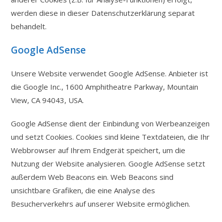
werden diese in dieser Datenschutzerklärung separat
behandelt.
Google AdSense
Unsere Website verwendet Google AdSense. Anbieter ist
die Google Inc., 1600 Amphitheatre Parkway, Mountain
View, CA 94043, USA.
Google AdSense dient der Einbindung von Werbeanzeigen
und setzt Cookies. Cookies sind kleine Textdateien, die Ihr
Webbrowser auf Ihrem Endgerät speichert, um die
Nutzung der Website analysieren. Google AdSense setzt
außerdem Web Beacons ein. Web Beacons sind
unsichtbare Grafiken, die eine Analyse des
Besucherverkehrs auf unserer Website ermöglichen.