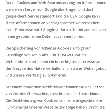
Durch Cookies und Web Beacons erzeugten Informationen
werden an Server von Google übertragen und dort
gespeichert. Serverstandort sind die USA. Google kann
diese Informationen an Vertragspartner weiterreichen.
Ihre IP-Adresse wird Google jedoch nicht mit anderen von
Ihnen gespeicherten Daten zusammenführen.
Die Speicherung von AdSense-Cookies erfolgt auf
Grundlage von Art. 6 Abs. 1 lit. f DSGVO. Wir als
Websitebetreiber haben ein berechtigtes Interesse an
der Analyse des Nutzerverhaltens, um unser Webangebot
und unsere Werbung zu optimieren.
Mit einem modernen Webbrowser können Sie das Setzen
von Cookies überwachen, einschränken und unterbinden.
Die Deaktivierung von Cookies kann eine eingeschränkte
Funktionalität unserer Website zur Folge haben. Durch die