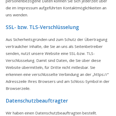
personenbezogene Daten können Sie sich jederzeit über
die im Impressum aufgeführten Kontaktmöglichkeiten an
uns wenden.
SSL- bzw. TLS-Verschlüsselung
Aus Sicherheitsgründen und zum Schutz der Übertragung
vertraulicher Inhalte, die Sie an uns als Seitenbetreiber
senden, nutzt unsere Website eine SSL-bzw. TLS-
Verschlüsselung. Damit sind Daten, die Sie über diese
Website übermitteln, für Dritte nicht mitlesbar. Sie
erkennen eine verschlüsselte Verbindung an der „https://“
Adresszeile Ihres Browsers und am Schloss-Symbol in der
Browserzeile.
Datenschutzbeauftragter
Wir haben einen Datenschutzbeauftragten bestellt.