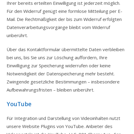
Ihrer bereits erteilten Einwilligung ist jederzeit möglich.
Für den Widerruf genügt eine formlose Mitteilung per E-
Mail. Die Rechtmäßigkeit der bis zum Widerruf erfolgten
Datenverarbeitungsvorgänge bleibt vom Widerruf
unberührt.
Über das Kontaktformular übermittelte Daten verbleiben
bei uns, bis Sie uns zur Löschung auffordern, Ihre
Einwilligung zur Speicherung widerrufen oder keine
Notwendigkeit der Datenspeicherung mehr besteht.
Zwingende gesetzliche Bestimmungen – insbesondere
Aufbewahrungsfristen – bleiben unberührt.
YouTube
Für Integration und Darstellung von Videoinhalten nutzt
unsere Website Plugins von YouTube. Anbieter des