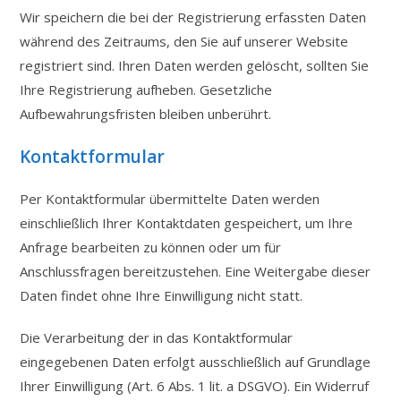
Wir speichern die bei der Registrierung erfassten Daten
während des Zeitraums, den Sie auf unserer Website
registriert sind. Ihren Daten werden gelöscht, sollten Sie
Ihre Registrierung aufheben. Gesetzliche
Aufbewahrungsfristen bleiben unberührt.
Kontaktformular
Per Kontaktformular übermittelte Daten werden
einschließlich Ihrer Kontaktdaten gespeichert, um Ihre
Anfrage bearbeiten zu können oder um für
Anschlussfragen bereitzustehen. Eine Weitergabe dieser
Daten findet ohne Ihre Einwilligung nicht statt.
Die Verarbeitung der in das Kontaktformular
eingegebenen Daten erfolgt ausschließlich auf Grundlage
Ihrer Einwilligung (Art. 6 Abs. 1 lit. a DSGVO). Ein Widerruf