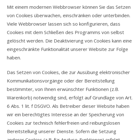
Mit einem modernen Webbrowser können Sie das Setzen
von Cookies überwachen, einschränken oder unterbinden.
Viele Webbrowser lassen sich so konfigurieren, dass
Cookies mit dem Schließen des Programms von selbst
gelöscht werden. Die Deaktivierung von Cookies kann eine
eingeschränkte Funktionalität unserer Website zur Folge
haben.
Das Setzen von Cookies, die zur Ausübung elektronischer
Kommunikationsvorgänge oder der Bereitstellung
bestimmter, von Ihnen erwünschter Funktionen (z.B.
Warenkorb) notwendig sind, erfolgt auf Grundlage von Art.
6 Abs. 1 lit. f DSGVO. Als Betreiber dieser Website haben
wir ein berechtigtes Interesse an der Speicherung von
Cookies zur technisch fehlerfreien und reibungslosen
Bereitstellung unserer Dienste. Sofern die Setzung
anderer Cookies (z.B. für Analyse-Funktionen) erfolgt,