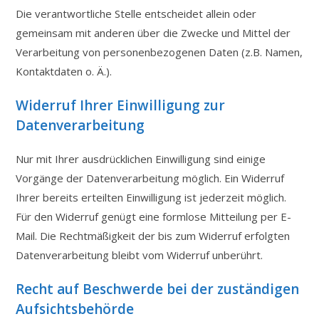
Die verantwortliche Stelle entscheidet allein oder
gemeinsam mit anderen über die Zwecke und Mittel der
Verarbeitung von personenbezogenen Daten (z.B. Namen,
Kontaktdaten o. Ä.).
Widerruf
Ihrer Einwilligung zur
Datenverarbeitung
Nur mit Ihrer ausdrücklichen Einwilligung sind einige
Vorgänge der Datenverarbeitung möglich. Ein Widerruf
Ihrer bereits erteilten Einwilligung ist jederzeit möglich.
Für den Widerruf genügt eine formlose Mitteilung per E-
Mail. Die Rechtmäßigkeit der bis zum Widerruf erfolgten
Datenverarbeitung bleibt vom Widerruf unberührt.
Recht auf Beschwerde bei der zuständigen
Aufsichtsbehörde