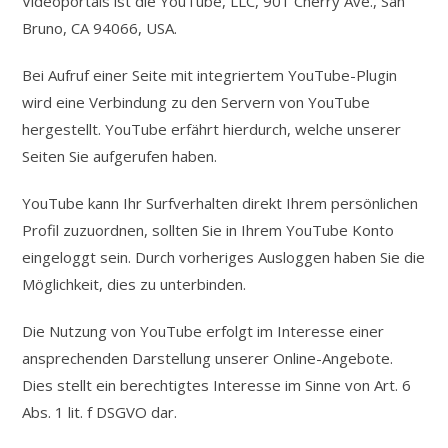
Videoportals ist die YouTube, LLC, 901 Cherry Ave., San
Bruno, CA 94066, USA.
Bei Aufruf einer Seite mit integriertem YouTube-Plugin
wird eine Verbindung zu den Servern von YouTube
hergestellt. YouTube erfährt hierdurch, welche unserer
Seiten Sie aufgerufen haben.
YouTube kann Ihr Surfverhalten direkt Ihrem persönlichen
Profil zuzuordnen, sollten Sie in Ihrem YouTube Konto
eingeloggt sein. Durch vorheriges Ausloggen haben Sie die
Möglichkeit, dies zu unterbinden.
Die Nutzung von YouTube erfolgt im Interesse einer
ansprechenden Darstellung unserer Online-Angebote.
Dies stellt ein berechtigtes Interesse im Sinne von Art. 6
Abs. 1 lit. f DSGVO dar.